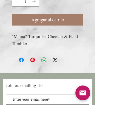
Agregar al carrito
"Mama" Turquoise Cheetah & Plaid
Tumbler
Join our mailing list
Subscribe Now